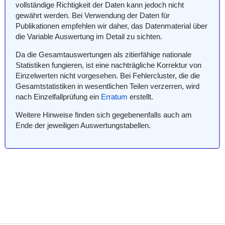
vollständige Richtigkeit der Daten kann jedoch nicht
gewährt werden. Bei Verwendung der Daten für
Publikationen empfehlen wir daher, das Datenmaterial über
die Variable Auswertung im Detail zu sichten.
Da die Gesamtauswertungen als zitierfähige nationale
Statistiken fungieren, ist eine nachträgliche Korrektur von
Einzelwerten nicht vorgesehen. Bei Fehlercluster, die die
Gesamtstatistiken in wesentlichen Teilen verzerren, wird
nach Einzelfallprüfung ein
Erratum
erstellt.
Weitere Hinweise finden sich gegebenenfalls auch am
Ende der jeweiligen Auswertungstabellen.