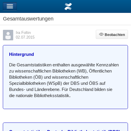
Gesamtauswertungen
Ira Foltin
Beobachten
Beobachten
02.07.2015
Hintergrund
Die Gesamtstatistiken enthalten ausgewählte Kennzahlen
zu wissenschaftlichen Bibliotheken (WB), Öffentlichen
Bibliotheken (ÖB) und wissenschaftlichen
Spezialbibliotheken (WSpB) der DBS und ÖBS auf
Bundes- und Länderebene. Für Deutschland bilden sie
die
nationale Bibliotheksstatistik
.