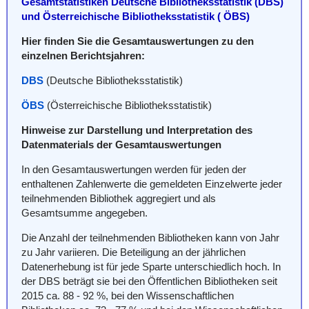
Gesamtstatistiken Deutsche Bibliotheksstatistik (DBS)
und Österreichische Bibliotheksstatistik ( ÖBS)
Hier finden Sie die Gesamtauswertungen zu den
einzelnen Berichtsjahren:
DBS
(Deutsche Bibliotheksstatistik)
ÖBS
(Österreichische Bibliotheksstatistik)
Hinweise zur Darstellung und Interpretation des
Datenmaterials der Gesamtauswertungen
In den Gesamtauswertungen werden für jeden der
enthaltenen Zahlenwerte die gemeldeten Einzelwerte jeder
teilnehmenden Bibliothek aggregiert und als
Gesamtsumme angegeben.
Die Anzahl der teilnehmenden Bibliotheken kann von Jahr
zu Jahr variieren. Die Beteiligung an der jährlichen
Datenerhebung ist für jede Sparte unterschiedlich hoch. In
der DBS beträgt sie bei den Öffentlichen Bibliotheken seit
2015 ca. 88 - 92 %, bei den Wissenschaftlichen