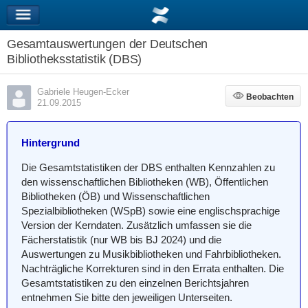
Gesamtauswertungen der Deutschen
Bibliotheksstatistik (DBS)
Gabriele Heugen-Ecker
Beobachten
Beobachten
21.09.2015
Hintergrund
Die Gesamtstatistiken der DBS enthalten Kennzahlen zu
den wissenschaftlichen Bibliotheken (WB), Öffentlichen
Bibliotheken (ÖB) und Wissenschaftlichen
Spezialbibliotheken (WSpB) sowie eine englischsprachige
Version der Kerndaten. Zusätzlich umfassen sie die
Fächerstatistik (nur WB bis BJ 2024) und die
Auswertungen zu Musikbibliotheken und Fahrbibliotheken.
Nachträgliche Korrekturen sind in den Errata enthalten. Die
Gesamtstatistiken zu den einzelnen Berichtsjahren
entnehmen Sie bitte den jeweiligen Unterseiten.