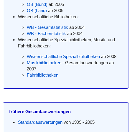
ÖB (Bund)
ab 2005
ÖB (Land)
ab 2005
Wissenschaftliche Bibliotheken:
WB - Gesamtstatistik
ab 2004
WB - Fächerstatistik
ab 2004
Wissenschaftliche Spezialbibliotheken, Musik- und
Fahrbibliotheken:
Wissenschaftliche Spezialbibliotheken
ab 2008
Musikbibliotheken
- Gesamtauswertungen ab
2007
Fahrbibliotheken
frühere Gesamtauswertungen
Standardauswertungen
von 1999 - 2005