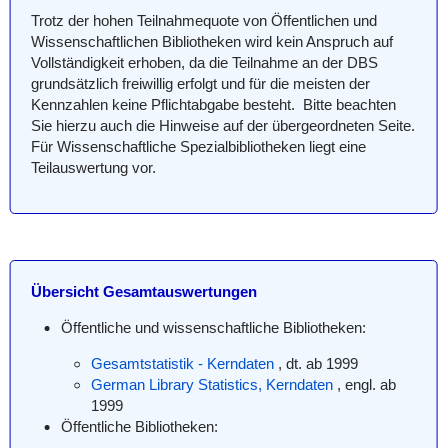
Trotz der hohen Teilnahmequote von Öffentlichen und
Wissenschaftlichen Bibliotheken wird kein Anspruch auf
Vollständigkeit erhoben, da die Teilnahme an der DBS
grundsätzlich freiwillig erfolgt und für die meisten der
Kennzahlen keine Pflichtabgabe besteht. Bitte beachten
Sie hierzu auch die Hinweise auf der übergeordneten Seite.
Für Wissenschaftliche Spezialbibliotheken liegt eine
Teilauswertung vor.
Übersicht Gesamtauswertungen
Öffentliche und wissenschaftliche Bibliotheken:
Gesamtstatistik - Kerndaten
, dt. ab 1999
German Library Statistics, Kerndaten
, engl. ab
1999
Öffentliche Bibliotheken: