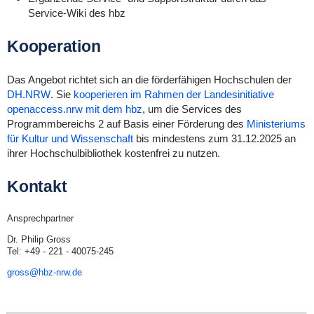
Service-Wiki des hbz
Kooperation
Das Angebot richtet sich an die förderfähigen Hochschulen der
DH.NRW
. Sie
kooperieren im Rahmen der Landesinitiative
openaccess.nrw mit dem hbz
, um die Services des
Programmbereichs 2 auf Basis einer Förderung des
Ministeriums
für Kultur und Wissenschaft
bis mindestens zum 31.12.2025 an
ihrer Hochschulbibliothek kostenfrei zu nutzen.
Kontakt
Ansprechpartner
Dr. Philip Gross
Tel: +49 - 221 - 40075-245
gross@hbz-nrw.de