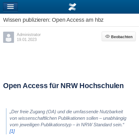
Wissen publizieren: Open Access am hbz
Administrator
Beobachten
Beobachten
19.01.2023
Open Access für NRW Hochschulen
„Der freie Zugang (OA) und die umfassende Nutzbarkeit
von wissenschaftlichen Publikationen sollen – unabhängig
vom jeweiligen Publikationstyp – in NRW Standard sein.“
[1]