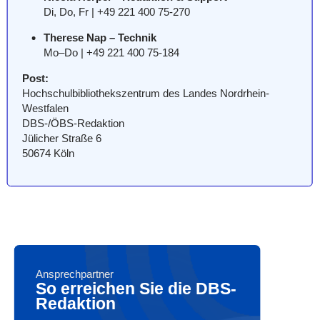
Di, Do, Fr | +49 221 400 75-270
Therese Nap – Technik
Mo–Do | +49 221 400 75-184
Post:
Hochschulbibliothekszentrum des Landes Nordrhein-
Westfalen
DBS-/ÖBS-Redaktion
Jülicher Straße 6
50674 Köln
Ansprechpartner
So erreichen Sie die DBS-
Redaktion